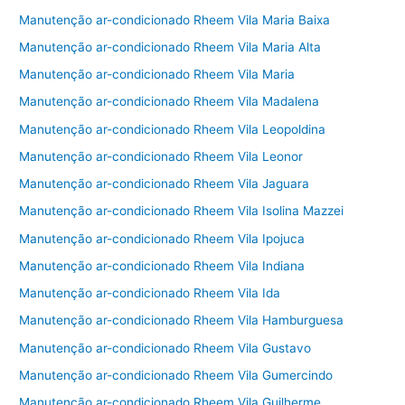
Manutenção ar-condicionado Rheem Vila Maria Baixa
Manutenção ar-condicionado Rheem Vila Maria Alta
Manutenção ar-condicionado Rheem Vila Maria
Manutenção ar-condicionado Rheem Vila Madalena
Manutenção ar-condicionado Rheem Vila Leopoldina
Manutenção ar-condicionado Rheem Vila Leonor
Manutenção ar-condicionado Rheem Vila Jaguara
Manutenção ar-condicionado Rheem Vila Isolina Mazzei
Manutenção ar-condicionado Rheem Vila Ipojuca
Manutenção ar-condicionado Rheem Vila Indiana
Manutenção ar-condicionado Rheem Vila Ida
Manutenção ar-condicionado Rheem Vila Hamburguesa
Manutenção ar-condicionado Rheem Vila Gustavo
Manutenção ar-condicionado Rheem Vila Gumercindo
Manutenção ar-condicionado Rheem Vila Guilherme