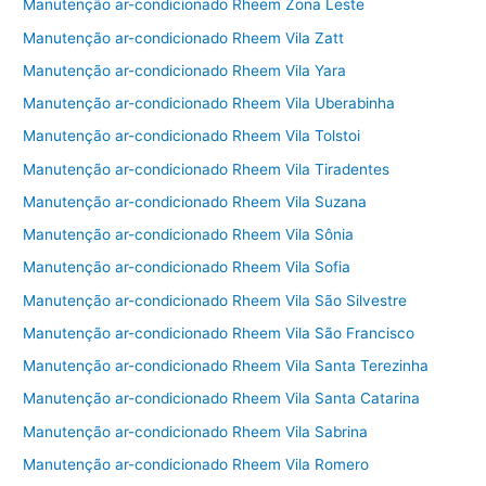
Manutenção ar-condicionado Rheem Zona Leste
Manutenção ar-condicionado Rheem Vila Zatt
Manutenção ar-condicionado Rheem Vila Yara
Manutenção ar-condicionado Rheem Vila Uberabinha
Manutenção ar-condicionado Rheem Vila Tolstoi
Manutenção ar-condicionado Rheem Vila Tiradentes
Manutenção ar-condicionado Rheem Vila Suzana
Manutenção ar-condicionado Rheem Vila Sônia
Manutenção ar-condicionado Rheem Vila Sofia
Manutenção ar-condicionado Rheem Vila São Silvestre
Manutenção ar-condicionado Rheem Vila São Francisco
Manutenção ar-condicionado Rheem Vila Santa Terezinha
Manutenção ar-condicionado Rheem Vila Santa Catarina
Manutenção ar-condicionado Rheem Vila Sabrina
Manutenção ar-condicionado Rheem Vila Romero