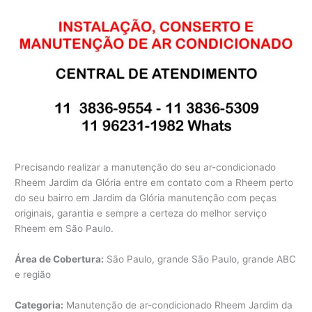
Precisando realizar a manutenção do seu ar-condicionado
Rheem Jardim da Glória entre em contato com a Rheem perto
do seu bairro em Jardim da Glória manutenção com peças
originais, garantia e sempre a certeza do melhor serviço
Rheem em São Paulo.
Área de Cobertura:
São Paulo, grande São Paulo, grande ABC
e região
Categoria:
Manutenção de ar-condicionado Rheem Jardim da