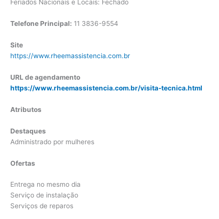
Feriados Nacionais e Locais: Fechado
Telefone Principal:
11 3836-9554
Site
https://www.rheemassistencia.com.br
URL de agendamento
https://www.rheemassistencia.com.br/visita-tecnica.html
Atributos
Destaques
Administrado por mulheres
Ofertas
Entrega no mesmo dia
Serviço de instalação
Serviços de reparos