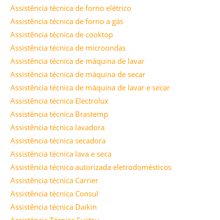
Assistência técnica de forno elétrico
Assistência técnica de forno a gás
Assistência técnica de cooktop
Assistência técnica de microondas
Assistência técnica de máquina de lavar
Assistência técnica de máquina de secar
Assistência técnica de máquina de lavar e secar
Assistência técnica Electrolux
Assistência técnica Brastemp
Assistência técnica lavadora
Assistência técnica secadora
Assistência técnica lava e seca
Assistência técnica autorizada eletrodomésticos
Assistência técnica Carrier
Assistência técnica Consul
Assistência técnica Daikin