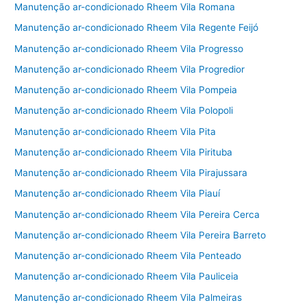
Manutenção ar-condicionado Rheem Vila Romana
Manutenção ar-condicionado Rheem Vila Regente Feijó
Manutenção ar-condicionado Rheem Vila Progresso
Manutenção ar-condicionado Rheem Vila Progredior
Manutenção ar-condicionado Rheem Vila Pompeia
Manutenção ar-condicionado Rheem Vila Polopoli
Manutenção ar-condicionado Rheem Vila Pita
Manutenção ar-condicionado Rheem Vila Pirituba
Manutenção ar-condicionado Rheem Vila Pirajussara
Manutenção ar-condicionado Rheem Vila Piauí
Manutenção ar-condicionado Rheem Vila Pereira Cerca
Manutenção ar-condicionado Rheem Vila Pereira Barreto
Manutenção ar-condicionado Rheem Vila Penteado
Manutenção ar-condicionado Rheem Vila Pauliceia
Manutenção ar-condicionado Rheem Vila Palmeiras