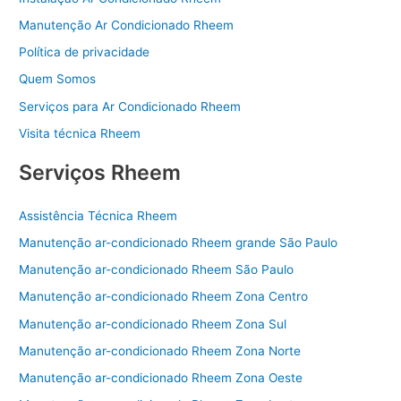
Manutenção Ar Condicionado Rheem
Política de privacidade
Quem Somos
Serviços para Ar Condicionado Rheem
Visita técnica Rheem
Serviços Rheem
Assistência Técnica Rheem
Manutenção ar-condicionado Rheem grande São Paulo
Manutenção ar-condicionado Rheem São Paulo
Manutenção ar-condicionado Rheem Zona Centro
Manutenção ar-condicionado Rheem Zona Sul
Manutenção ar-condicionado Rheem Zona Norte
Manutenção ar-condicionado Rheem Zona Oeste