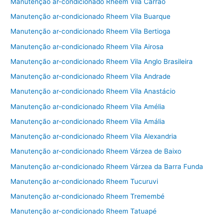
Manutenção ar-condicionado Rheem Vila Carrão
Manutenção ar-condicionado Rheem Vila Buarque
Manutenção ar-condicionado Rheem Vila Bertioga
Manutenção ar-condicionado Rheem Vila Airosa
Manutenção ar-condicionado Rheem Vila Anglo Brasileira
Manutenção ar-condicionado Rheem Vila Andrade
Manutenção ar-condicionado Rheem Vila Anastácio
Manutenção ar-condicionado Rheem Vila Amélia
Manutenção ar-condicionado Rheem Vila Amália
Manutenção ar-condicionado Rheem Vila Alexandria
Manutenção ar-condicionado Rheem Várzea de Baixo
Manutenção ar-condicionado Rheem Várzea da Barra Funda
Manutenção ar-condicionado Rheem Tucuruvi
Manutenção ar-condicionado Rheem Tremembé
Manutenção ar-condicionado Rheem Tatuapé