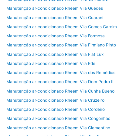
Manutenção ar-condicionado Rheem Vila Guedes
Manutenção ar-condicionado Rheem Vila Guarani
Manutenção ar-condicionado Rheem Vila Gomes Cardim
Manutenção ar-condicionado Rheem Vila Formosa
Manutenção ar-condicionado Rheem Vila Firmiano Pinto
Manutenção ar-condicionado Rheem Vila Fiat Lux
Manutenção ar-condicionado Rheem Vila Ede
Manutenção ar-condicionado Rheem Vila dos Remédios
Manutenção ar-condicionado Rheem Vila Dom Pedro II
Manutenção ar-condicionado Rheem Vila Cunha Bueno
Manutenção ar-condicionado Rheem Vila Cruzeiro
Manutenção ar-condicionado Rheem Vila Cordeiro
Manutenção ar-condicionado Rheem Vila Congonhas
Manutenção ar-condicionado Rheem Vila Clementino