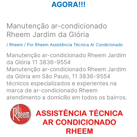
AGORA!!!
Manutenção ar-condicionado
Rheem Jardim da Glória
/
Rheem
/ Por
Rheem Assistência Técnica Ar Condicionado
Manutenção ar-condicionado Rheem Jardim
da Glória 11 3836-9554
Manutenção ar-condicionado Rheem Jardim
da Glória em São Paulo, 11 3836-9554
técnicos especializados e experientes na
marca de ar-condicionado Rheem
atendimento a domicílio em todos os bairros.