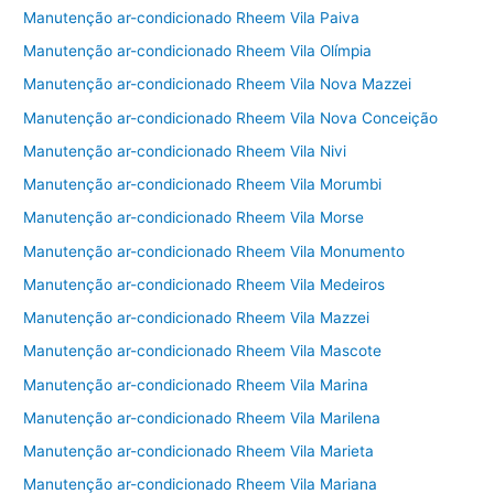
Manutenção ar-condicionado Rheem Vila Paiva
Manutenção ar-condicionado Rheem Vila Olímpia
Manutenção ar-condicionado Rheem Vila Nova Mazzei
Manutenção ar-condicionado Rheem Vila Nova Conceição
Manutenção ar-condicionado Rheem Vila Nivi
Manutenção ar-condicionado Rheem Vila Morumbi
Manutenção ar-condicionado Rheem Vila Morse
Manutenção ar-condicionado Rheem Vila Monumento
Manutenção ar-condicionado Rheem Vila Medeiros
Manutenção ar-condicionado Rheem Vila Mazzei
Manutenção ar-condicionado Rheem Vila Mascote
Manutenção ar-condicionado Rheem Vila Marina
Manutenção ar-condicionado Rheem Vila Marilena
Manutenção ar-condicionado Rheem Vila Marieta
Manutenção ar-condicionado Rheem Vila Mariana