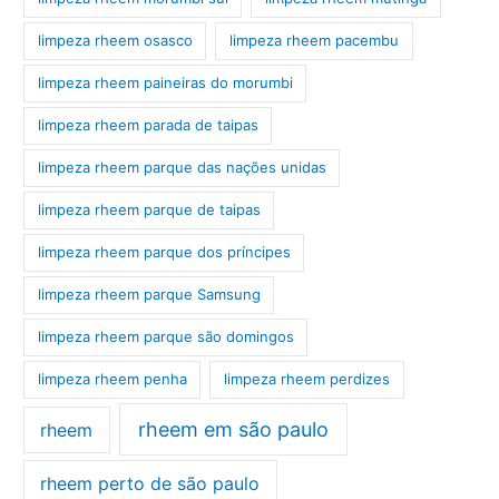
limpeza rheem osasco
limpeza rheem pacembu
limpeza rheem paineiras do morumbi
limpeza rheem parada de taipas
limpeza rheem parque das nações unidas
limpeza rheem parque de taipas
limpeza rheem parque dos príncipes
limpeza rheem parque Samsung
limpeza rheem parque são domingos
limpeza rheem penha
limpeza rheem perdizes
rheem em são paulo
rheem
rheem perto de são paulo