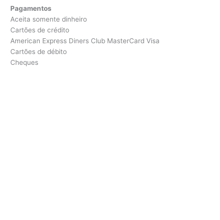
Pagamentos
Aceita somente dinheiro
Cartões de crédito
American Express Diners Club MasterCard Visa
Cartões de débito
Cheques