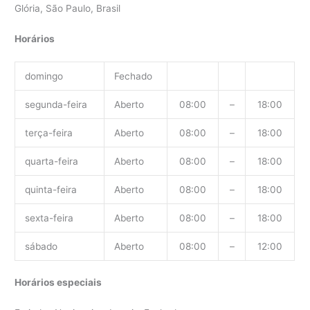
Glória, São Paulo, Brasil
Horários
domingo
Fechado
segunda-feira
Aberto
08:00
–
18:00
terça-feira
Aberto
08:00
–
18:00
quarta-feira
Aberto
08:00
–
18:00
quinta-feira
Aberto
08:00
–
18:00
sexta-feira
Aberto
08:00
–
18:00
sábado
Aberto
08:00
–
12:00
Horários especiais