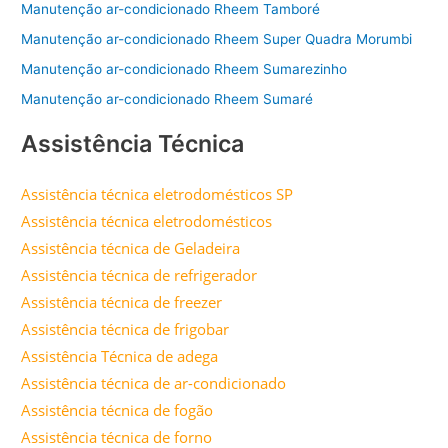
Manutenção ar-condicionado Rheem Tamboré
Manutenção ar-condicionado Rheem Super Quadra Morumbi
Manutenção ar-condicionado Rheem Sumarezinho
Manutenção ar-condicionado Rheem Sumaré
Assistência Técnica
Assistência técnica eletrodomésticos SP
Assistência técnica eletrodomésticos
Assistência técnica de Geladeira
Assistência técnica de refrigerador
Assistência técnica de freezer
Assistência técnica de frigobar
Assistência Técnica de adega
Assistência técnica de ar-condicionado
Assistência técnica de fogão
Assistência técnica de forno