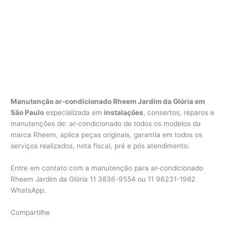
Manutenção ar-condicionado Rheem Jardim da Glória em
São Paulo
especializada em
instalações
, consertos, reparos e
manutenções de: ar-condicionado de todos os modelos da
marca Rheem, aplica peças originais, garantia em todos os
serviços realizados, nota fiscal, pré e pós atendimento.
Entre em contato com a manutenção para ar-condicionado
Rheem Jardim da Glória 11 3836-9554 ou 11 96231-1982
WhatsApp.
Compartilhe