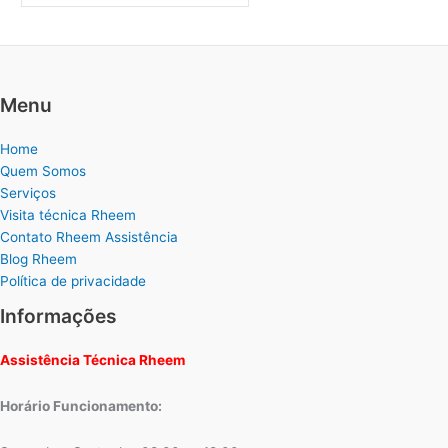
Menu
Home
Quem Somos
Serviços
Visita técnica Rheem
Contato Rheem Assistência
Blog Rheem
Política de privacidade
Informações
Assistência Técnica Rheem
Horário Funcionamento: