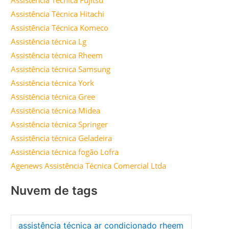
Assistência Técnica Fujitsu
Assistência Técnica Hitachi
Assistência Técnica Komeco
Assistência técnica Lg
Assistência técnica Rheem
Assistência técnica Samsung
Assistência técnica York
Assistência técnica Gree
Assistência técnica Midea
Assistência técnica Springer
Assistência técnica Geladeira
Assistência técnica fogão Lofra
Agenews Assistência Técnica Comercial Ltda
Nuvem de tags
assistência técnica ar condicionado rheem