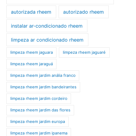
autorizada rheem
autorizado rheem
instalar ar-condicionado rheem
limpeza ar condicionado rheem
limpeza rheem jaguara
limpeza rheem jaguaré
limpeza rheem jaraguá
limpeza rheem jardim anália franco
limpeza rheem jardim bandeirantes
limpeza rheem jardim cordeiro
limpeza rheem jardim das flores
limpeza rheem jardim europa
limpeza rheem jardim ipanema