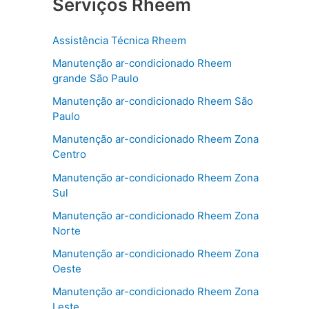
Serviços Rheem
Assistência Técnica Rheem
Manutenção ar-condicionado Rheem
grande São Paulo
Manutenção ar-condicionado Rheem São
Paulo
Manutenção ar-condicionado Rheem Zona
Centro
Manutenção ar-condicionado Rheem Zona
Sul
Manutenção ar-condicionado Rheem Zona
Norte
Manutenção ar-condicionado Rheem Zona
Oeste
Manutenção ar-condicionado Rheem Zona
Leste