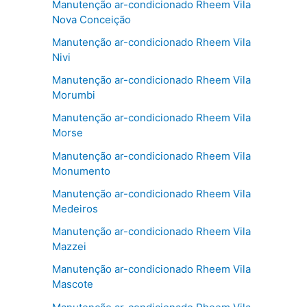
Manutenção ar-condicionado Rheem Vila
Nova Conceição
Manutenção ar-condicionado Rheem Vila
Nivi
Manutenção ar-condicionado Rheem Vila
Morumbi
Manutenção ar-condicionado Rheem Vila
Morse
Manutenção ar-condicionado Rheem Vila
Monumento
Manutenção ar-condicionado Rheem Vila
Medeiros
Manutenção ar-condicionado Rheem Vila
Mazzei
Manutenção ar-condicionado Rheem Vila
Mascote