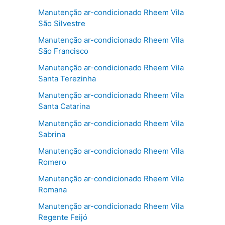
Manutenção ar-condicionado Rheem Vila
São Silvestre
Manutenção ar-condicionado Rheem Vila
São Francisco
Manutenção ar-condicionado Rheem Vila
Santa Terezinha
Manutenção ar-condicionado Rheem Vila
Santa Catarina
Manutenção ar-condicionado Rheem Vila
Sabrina
Manutenção ar-condicionado Rheem Vila
Romero
Manutenção ar-condicionado Rheem Vila
Romana
Manutenção ar-condicionado Rheem Vila
Regente Feijó