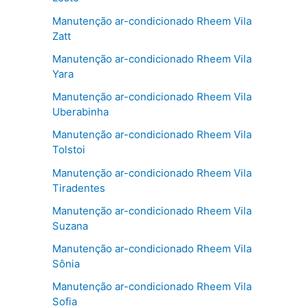
Manutenção ar-condicionado Rheem Vila
Zatt
Manutenção ar-condicionado Rheem Vila
Yara
Manutenção ar-condicionado Rheem Vila
Uberabinha
Manutenção ar-condicionado Rheem Vila
Tolstoi
Manutenção ar-condicionado Rheem Vila
Tiradentes
Manutenção ar-condicionado Rheem Vila
Suzana
Manutenção ar-condicionado Rheem Vila
Sônia
Manutenção ar-condicionado Rheem Vila
Sofia