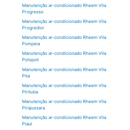
Manutenção ar-condicionado Rheem Vila
Progresso
Manutenção ar-condicionado Rheem Vila
Progredior
Manutenção ar-condicionado Rheem Vila
Pompeia
Manutenção ar-condicionado Rheem Vila
Polopoli
Manutenção ar-condicionado Rheem Vila
Pita
Manutenção ar-condicionado Rheem Vila
Pirituba
Manutenção ar-condicionado Rheem Vila
Pirajussara
Manutenção ar-condicionado Rheem Vila
Piauí