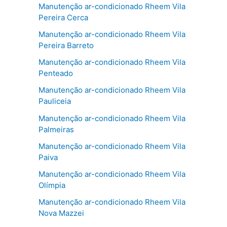
Manutenção ar-condicionado Rheem Vila
Pereira Cerca
Manutenção ar-condicionado Rheem Vila
Pereira Barreto
Manutenção ar-condicionado Rheem Vila
Penteado
Manutenção ar-condicionado Rheem Vila
Pauliceia
Manutenção ar-condicionado Rheem Vila
Palmeiras
Manutenção ar-condicionado Rheem Vila
Paiva
Manutenção ar-condicionado Rheem Vila
Olímpia
Manutenção ar-condicionado Rheem Vila
Nova Mazzei