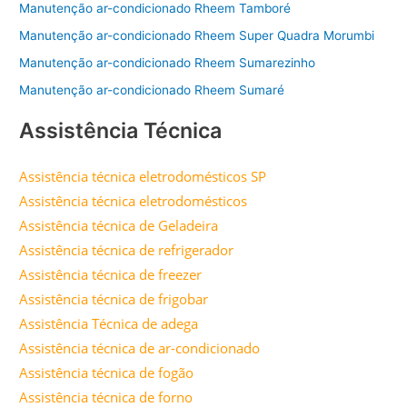
Manutenção ar-condicionado Rheem Tamboré
Manutenção ar-condicionado Rheem Super Quadra Morumbi
Manutenção ar-condicionado Rheem Sumarezinho
Manutenção ar-condicionado Rheem Sumaré
Assistência Técnica
Assistência técnica eletrodomésticos SP
Assistência técnica eletrodomésticos
Assistência técnica de Geladeira
Assistência técnica de refrigerador
Assistência técnica de freezer
Assistência técnica de frigobar
Assistência Técnica de adega
Assistência técnica de ar-condicionado
Assistência técnica de fogão
Assistência técnica de forno