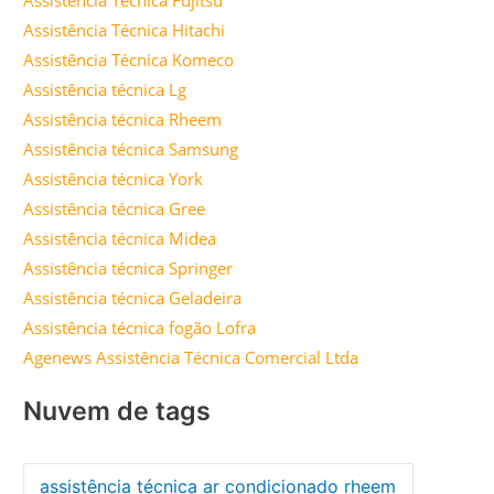
Assistência Técnica Fujitsu
Assistência Técnica Hitachi
Assistência Técnica Komeco
Assistência técnica Lg
Assistência técnica Rheem
Assistência técnica Samsung
Assistência técnica York
Assistência técnica Gree
Assistência técnica Midea
Assistência técnica Springer
Assistência técnica Geladeira
Assistência técnica fogão Lofra
Agenews Assistência Técnica Comercial Ltda
Nuvem de tags
assistência técnica ar condicionado rheem