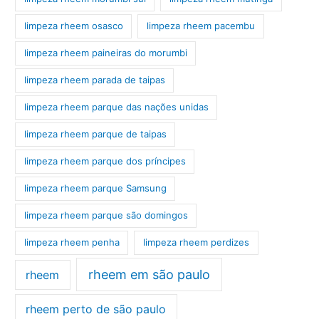
limpeza rheem osasco
limpeza rheem pacembu
limpeza rheem paineiras do morumbi
limpeza rheem parada de taipas
limpeza rheem parque das nações unidas
limpeza rheem parque de taipas
limpeza rheem parque dos príncipes
limpeza rheem parque Samsung
limpeza rheem parque são domingos
limpeza rheem penha
limpeza rheem perdizes
rheem em são paulo
rheem
rheem perto de são paulo