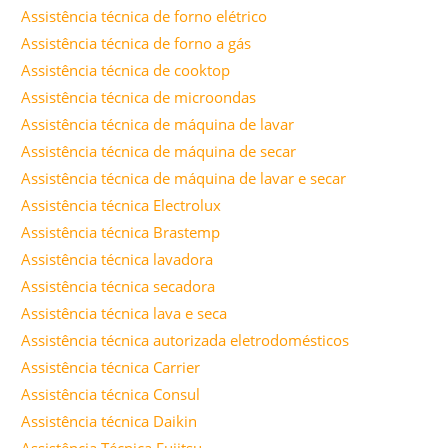
Assistência técnica de forno elétrico
Assistência técnica de forno a gás
Assistência técnica de cooktop
Assistência técnica de microondas
Assistência técnica de máquina de lavar
Assistência técnica de máquina de secar
Assistência técnica de máquina de lavar e secar
Assistência técnica Electrolux
Assistência técnica Brastemp
Assistência técnica lavadora
Assistência técnica secadora
Assistência técnica lava e seca
Assistência técnica autorizada eletrodomésticos
Assistência técnica Carrier
Assistência técnica Consul
Assistência técnica Daikin