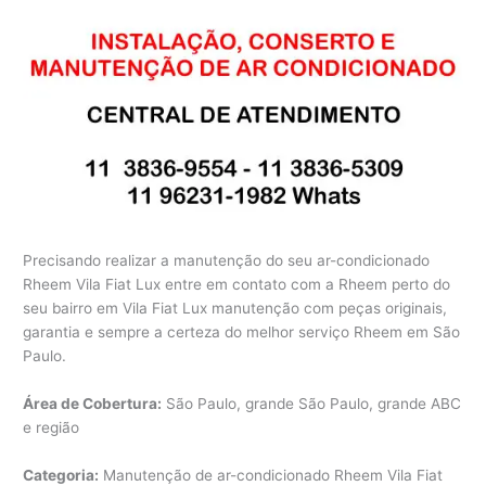
Precisando realizar a manutenção do seu ar-condicionado
Rheem Vila Fiat Lux entre em contato com a Rheem perto do
seu bairro em Vila Fiat Lux manutenção com peças originais,
garantia e sempre a certeza do melhor serviço Rheem em São
Paulo.
Área de Cobertura:
São Paulo, grande São Paulo, grande ABC
e região
Categoria:
Manutenção de ar-condicionado Rheem Vila Fiat