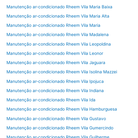
Manutenção ar-condicionado Rheem Vila Maria Baixa
Manutenção ar-condicionado Rheem Vila Maria Alta
Manutenção ar-condicionado Rheem Vila Maria
Manutenção ar-condicionado Rheem Vila Madalena
Manutenção ar-condicionado Rheem Vila Leopoldina
Manutenção ar-condicionado Rheem Vila Leonor
Manutenção ar-condicionado Rheem Vila Jaguara
Manutenção ar-condicionado Rheem Vila Isolina Mazzei
Manutenção ar-condicionado Rheem Vila Ipojuca
Manutenção ar-condicionado Rheem Vila Indiana
Manutenção ar-condicionado Rheem Vila Ida
Manutenção ar-condicionado Rheem Vila Hamburguesa
Manutenção ar-condicionado Rheem Vila Gustavo
Manutenção ar-condicionado Rheem Vila Gumercindo
Manutenção ar-condicionado Rheem Vila Guilherme