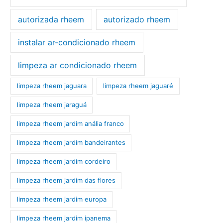
autorizada rheem
autorizado rheem
instalar ar-condicionado rheem
limpeza ar condicionado rheem
limpeza rheem jaguara
limpeza rheem jaguaré
limpeza rheem jaraguá
limpeza rheem jardim anália franco
limpeza rheem jardim bandeirantes
limpeza rheem jardim cordeiro
limpeza rheem jardim das flores
limpeza rheem jardim europa
limpeza rheem jardim ipanema