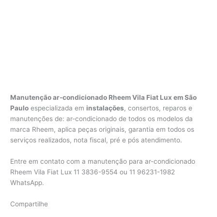
Manutenção ar-condicionado Rheem Vila Fiat Lux em
São
Paulo
especializada em
instalações
, consertos, reparos e
manutenções de: ar-condicionado de todos os modelos da
marca Rheem, aplica peças originais, garantia em todos os
serviços realizados, nota fiscal, pré e pós atendimento.
Entre em contato com a manutenção para ar-condicionado
Rheem Vila Fiat Lux 11 3836-9554 ou 11 96231-1982
WhatsApp.
Compartilhe