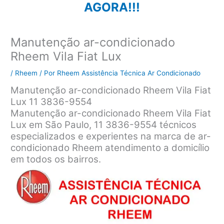
AGORA!!!
Manutenção ar-condicionado
Rheem Vila Fiat Lux
/
Rheem
/ Por
Rheem Assistência Técnica Ar Condicionado
Manutenção ar-condicionado Rheem Vila Fiat
Lux 11 3836-9554
Manutenção ar-condicionado Rheem Vila Fiat
Lux em São Paulo, 11 3836-9554 técnicos
especializados e experientes na marca de ar-
condicionado Rheem atendimento a domicílio
em todos os bairros.