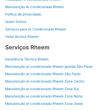
Manutenção Ar Condicionado Rheem
Política de privacidade
Quem Somos
Serviços para Ar Condicionado Rheem
Visita técnica Rheem
Serviços Rheem
Assistência Técnica Rheem
Manutenção ar-condicionado Rheem grande São Paulo
Manutenção ar-condicionado Rheem São Paulo
Manutenção ar-condicionado Rheem Zona Centro
Manutenção ar-condicionado Rheem Zona Sul
Manutenção ar-condicionado Rheem Zona Norte
Manutenção ar-condicionado Rheem Zona Oeste