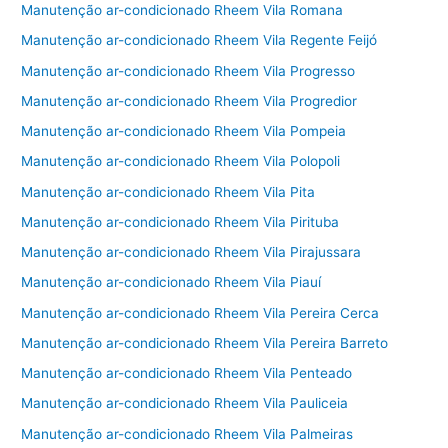
Manutenção ar-condicionado Rheem Vila Romana
Manutenção ar-condicionado Rheem Vila Regente Feijó
Manutenção ar-condicionado Rheem Vila Progresso
Manutenção ar-condicionado Rheem Vila Progredior
Manutenção ar-condicionado Rheem Vila Pompeia
Manutenção ar-condicionado Rheem Vila Polopoli
Manutenção ar-condicionado Rheem Vila Pita
Manutenção ar-condicionado Rheem Vila Pirituba
Manutenção ar-condicionado Rheem Vila Pirajussara
Manutenção ar-condicionado Rheem Vila Piauí
Manutenção ar-condicionado Rheem Vila Pereira Cerca
Manutenção ar-condicionado Rheem Vila Pereira Barreto
Manutenção ar-condicionado Rheem Vila Penteado
Manutenção ar-condicionado Rheem Vila Pauliceia
Manutenção ar-condicionado Rheem Vila Palmeiras