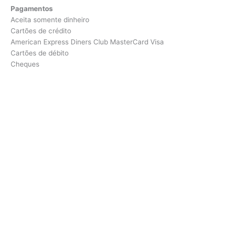
Pagamentos
Aceita somente dinheiro
Cartões de crédito
American Express Diners Club MasterCard Visa
Cartões de débito
Cheques