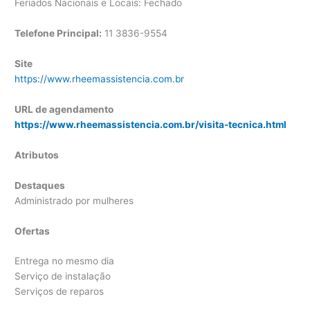
Feriados Nacionais e Locais: Fechado
Telefone Principal:
11 3836-9554
Site
https://www.rheemassistencia.com.br
URL de agendamento
https://www.rheemassistencia.com.br/visita-tecnica.html
Atributos
Destaques
Administrado por mulheres
Ofertas
Entrega no mesmo dia
Serviço de instalação
Serviços de reparos