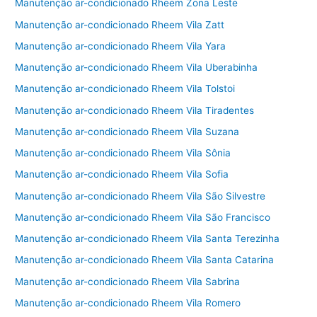
Manutenção ar-condicionado Rheem Zona Leste
Manutenção ar-condicionado Rheem Vila Zatt
Manutenção ar-condicionado Rheem Vila Yara
Manutenção ar-condicionado Rheem Vila Uberabinha
Manutenção ar-condicionado Rheem Vila Tolstoi
Manutenção ar-condicionado Rheem Vila Tiradentes
Manutenção ar-condicionado Rheem Vila Suzana
Manutenção ar-condicionado Rheem Vila Sônia
Manutenção ar-condicionado Rheem Vila Sofia
Manutenção ar-condicionado Rheem Vila São Silvestre
Manutenção ar-condicionado Rheem Vila São Francisco
Manutenção ar-condicionado Rheem Vila Santa Terezinha
Manutenção ar-condicionado Rheem Vila Santa Catarina
Manutenção ar-condicionado Rheem Vila Sabrina
Manutenção ar-condicionado Rheem Vila Romero