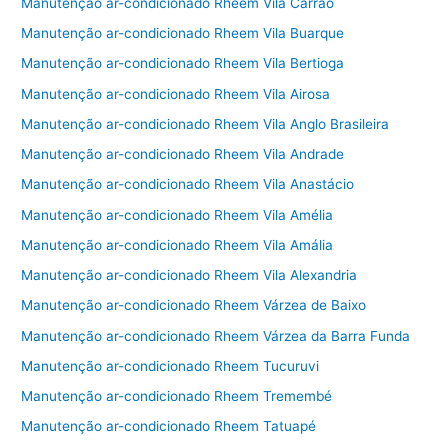
Manutenção ar-condicionado Rheem Vila Carrão
Manutenção ar-condicionado Rheem Vila Buarque
Manutenção ar-condicionado Rheem Vila Bertioga
Manutenção ar-condicionado Rheem Vila Airosa
Manutenção ar-condicionado Rheem Vila Anglo Brasileira
Manutenção ar-condicionado Rheem Vila Andrade
Manutenção ar-condicionado Rheem Vila Anastácio
Manutenção ar-condicionado Rheem Vila Amélia
Manutenção ar-condicionado Rheem Vila Amália
Manutenção ar-condicionado Rheem Vila Alexandria
Manutenção ar-condicionado Rheem Várzea de Baixo
Manutenção ar-condicionado Rheem Várzea da Barra Funda
Manutenção ar-condicionado Rheem Tucuruvi
Manutenção ar-condicionado Rheem Tremembé
Manutenção ar-condicionado Rheem Tatuapé