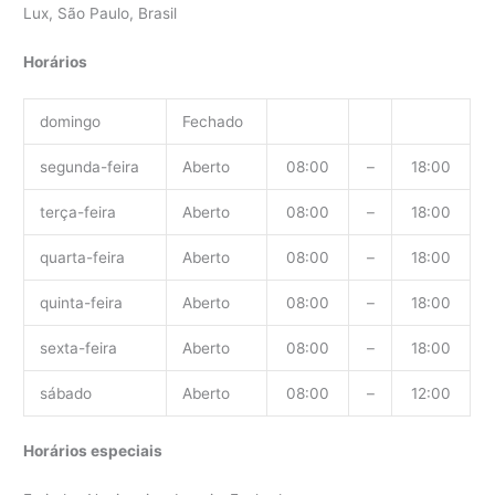
Lux, São Paulo, Brasil
Horários
domingo
Fechado
segunda-feira
Aberto
08:00
–
18:00
terça-feira
Aberto
08:00
–
18:00
quarta-feira
Aberto
08:00
–
18:00
quinta-feira
Aberto
08:00
–
18:00
sexta-feira
Aberto
08:00
–
18:00
sábado
Aberto
08:00
–
12:00
Horários especiais