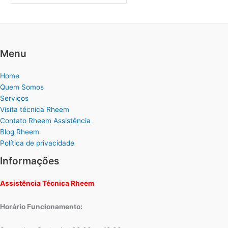
Menu
Home
Quem Somos
Serviços
Visita técnica Rheem
Contato Rheem Assistência
Blog Rheem
Política de privacidade
Informações
Assistência Técnica Rheem
Horário Funcionamento: