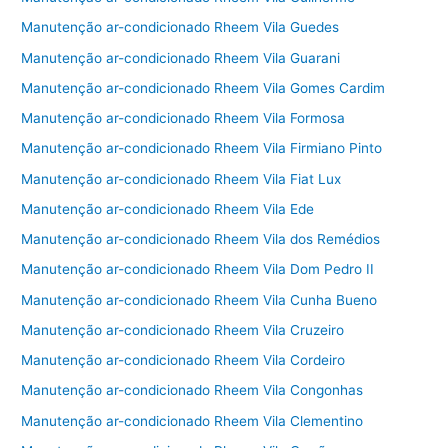
Manutenção ar-condicionado Rheem Vila Guedes
Manutenção ar-condicionado Rheem Vila Guarani
Manutenção ar-condicionado Rheem Vila Gomes Cardim
Manutenção ar-condicionado Rheem Vila Formosa
Manutenção ar-condicionado Rheem Vila Firmiano Pinto
Manutenção ar-condicionado Rheem Vila Fiat Lux
Manutenção ar-condicionado Rheem Vila Ede
Manutenção ar-condicionado Rheem Vila dos Remédios
Manutenção ar-condicionado Rheem Vila Dom Pedro II
Manutenção ar-condicionado Rheem Vila Cunha Bueno
Manutenção ar-condicionado Rheem Vila Cruzeiro
Manutenção ar-condicionado Rheem Vila Cordeiro
Manutenção ar-condicionado Rheem Vila Congonhas
Manutenção ar-condicionado Rheem Vila Clementino