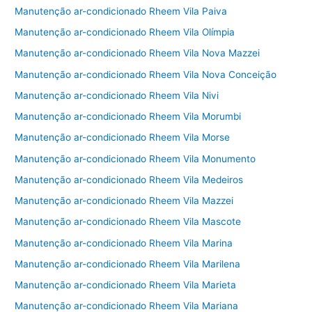
Manutenção ar-condicionado Rheem Vila Paiva
Manutenção ar-condicionado Rheem Vila Olímpia
Manutenção ar-condicionado Rheem Vila Nova Mazzei
Manutenção ar-condicionado Rheem Vila Nova Conceição
Manutenção ar-condicionado Rheem Vila Nivi
Manutenção ar-condicionado Rheem Vila Morumbi
Manutenção ar-condicionado Rheem Vila Morse
Manutenção ar-condicionado Rheem Vila Monumento
Manutenção ar-condicionado Rheem Vila Medeiros
Manutenção ar-condicionado Rheem Vila Mazzei
Manutenção ar-condicionado Rheem Vila Mascote
Manutenção ar-condicionado Rheem Vila Marina
Manutenção ar-condicionado Rheem Vila Marilena
Manutenção ar-condicionado Rheem Vila Marieta
Manutenção ar-condicionado Rheem Vila Mariana