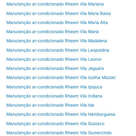
Manutenção ar-condicionado Rheem Vila Mariana
Manutenção ar-condicionado Rheem Vila Maria Baixa
Manutenção ar-condicionado Rheem Vila Maria Alta
Manutenção ar-condicionado Rheem Vila Maria
Manutenção ar-condicionado Rheem Vila Madalena
Manutenção ar-condicionado Rheem Vila Leopoldina
Manutenção ar-condicionado Rheem Vila Leonor
Manutenção ar-condicionado Rheem Vila Jaguara
Manutenção ar-condicionado Rheem Vila Isolina Mazzei
Manutenção ar-condicionado Rheem Vila Ipojuca
Manutenção ar-condicionado Rheem Vila Indiana
Manutenção ar-condicionado Rheem Vila Ida
Manutenção ar-condicionado Rheem Vila Hamburguesa
Manutenção ar-condicionado Rheem Vila Gustavo
Manutenção ar-condicionado Rheem Vila Gumercindo