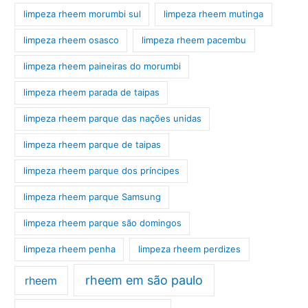
limpeza rheem morumbi sul
limpeza rheem mutinga
limpeza rheem osasco
limpeza rheem pacembu
limpeza rheem paineiras do morumbi
limpeza rheem parada de taipas
limpeza rheem parque das nações unidas
limpeza rheem parque de taipas
limpeza rheem parque dos príncipes
limpeza rheem parque Samsung
limpeza rheem parque são domingos
limpeza rheem penha
limpeza rheem perdizes
rheem em são paulo
rheem