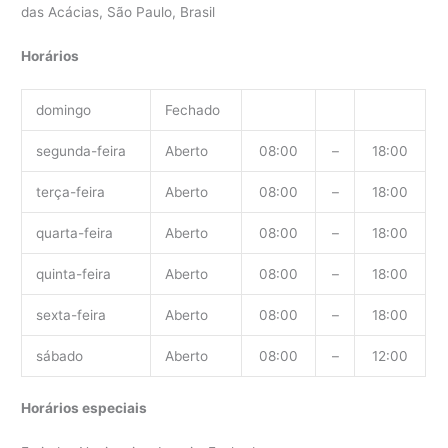
das Acácias, São Paulo, Brasil
Horários
domingo
Fechado
segunda-feira
Aberto
08:00
–
18:00
terça-feira
Aberto
08:00
–
18:00
quarta-feira
Aberto
08:00
–
18:00
quinta-feira
Aberto
08:00
–
18:00
sexta-feira
Aberto
08:00
–
18:00
sábado
Aberto
08:00
–
12:00
Horários especiais