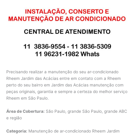
Precisando realizar a manutenção do seu ar-condicionado
Rheem Jardim das Acácias entre em contato com a Rheem
perto do seu bairro em Jardim das Acácias manutenção com
peças originais, garantia e sempre a certeza do melhor serviço
Rheem em São Paulo.
Área de Cobertura:
São Paulo, grande São Paulo, grande ABC
e região
Categoria:
Manutenção de ar-condicionado Rheem Jardim