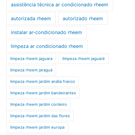
assistência técnica ar condicionado rheem
autorizada rheem
autorizado rheem
instalar ar-condicionado rheem
limpeza ar condicionado rheem
limpeza rheem jaguara
limpeza rheem jaguaré
limpeza rheem jaraguá
limpeza rheem jardim anália franco
limpeza rheem jardim bandeirantes
limpeza rheem jardim cordeiro
limpeza rheem jardim das flores
limpeza rheem jardim europa