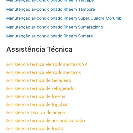
Manutenção ar-condicionado Rheem Tatuapé
Manutenção ar-condicionado Rheem Tamboré
Manutenção ar-condicionado Rheem Super Quadra Morumbi
Manutenção ar-condicionado Rheem Sumarezinho
Manutenção ar-condicionado Rheem Sumaré
Assistência Técnica
Assistência técnica eletrodomésticos SP
Assistência técnica eletrodomésticos
Assistência técnica de Geladeira
Assistência técnica de refrigerador
Assistência técnica de freezer
Assistência técnica de frigobar
Assistência Técnica de adega
Assistência técnica de ar-condicionado
Assistência técnica de fogão