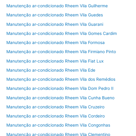
Manutenção ar-condicionado Rheem Vila Guilherme
Manutenção ar-condicionado Rheem Vila Guedes
Manutenção ar-condicionado Rheem Vila Guarani
Manutenção ar-condicionado Rheem Vila Gomes Cardim
Manutenção ar-condicionado Rheem Vila Formosa
Manutenção ar-condicionado Rheem Vila Firmiano Pinto
Manutenção ar-condicionado Rheem Vila Fiat Lux
Manutenção ar-condicionado Rheem Vila Ede
Manutenção ar-condicionado Rheem Vila dos Remédios
Manutenção ar-condicionado Rheem Vila Dom Pedro II
Manutenção ar-condicionado Rheem Vila Cunha Bueno
Manutenção ar-condicionado Rheem Vila Cruzeiro
Manutenção ar-condicionado Rheem Vila Cordeiro
Manutenção ar-condicionado Rheem Vila Congonhas
Manutenção ar-condicionado Rheem Vila Clementino