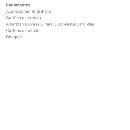
Pagamentos
Aceita somente dinheiro
Cartões de crédito
American Express Diners Club MasterCard Visa
Cartões de débito
Cheques