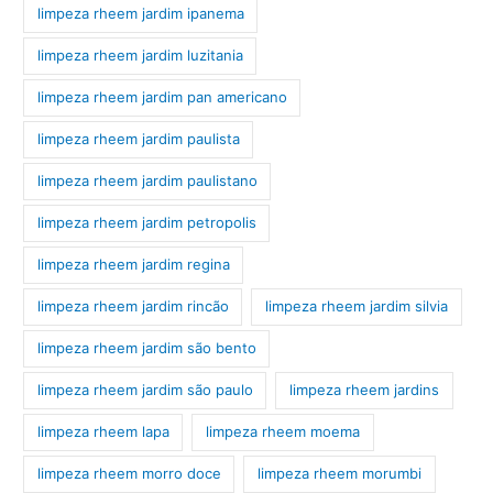
limpeza rheem jardim ipanema
limpeza rheem jardim luzitania
limpeza rheem jardim pan americano
limpeza rheem jardim paulista
limpeza rheem jardim paulistano
limpeza rheem jardim petropolis
limpeza rheem jardim regina
limpeza rheem jardim rincão
limpeza rheem jardim silvia
limpeza rheem jardim são bento
limpeza rheem jardim são paulo
limpeza rheem jardins
limpeza rheem lapa
limpeza rheem moema
limpeza rheem morro doce
limpeza rheem morumbi