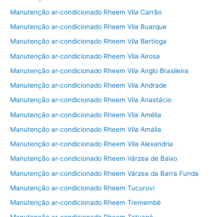
Manutenção ar-condicionado Rheem Vila Carrão
Manutenção ar-condicionado Rheem Vila Buarque
Manutenção ar-condicionado Rheem Vila Bertioga
Manutenção ar-condicionado Rheem Vila Airosa
Manutenção ar-condicionado Rheem Vila Anglo Brasileira
Manutenção ar-condicionado Rheem Vila Andrade
Manutenção ar-condicionado Rheem Vila Anastácio
Manutenção ar-condicionado Rheem Vila Amélia
Manutenção ar-condicionado Rheem Vila Amália
Manutenção ar-condicionado Rheem Vila Alexandria
Manutenção ar-condicionado Rheem Várzea de Baixo
Manutenção ar-condicionado Rheem Várzea da Barra Funda
Manutenção ar-condicionado Rheem Tucuruvi
Manutenção ar-condicionado Rheem Tremembé