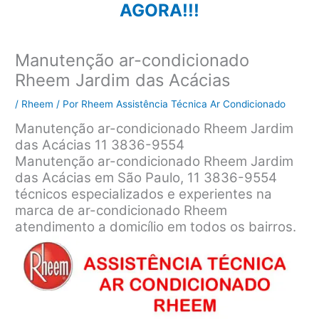
AGORA!!!
Manutenção ar-condicionado
Rheem Jardim das Acácias
/
Rheem
/ Por
Rheem Assistência Técnica Ar Condicionado
Manutenção ar-condicionado Rheem Jardim
das Acácias 11 3836-9554
Manutenção ar-condicionado Rheem Jardim
das Acácias em São Paulo, 11 3836-9554
técnicos especializados e experientes na
marca de ar-condicionado Rheem
atendimento a domicílio em todos os bairros.