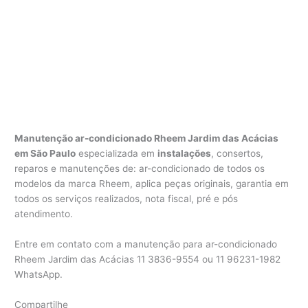
Manutenção ar-condicionado Rheem Jardim das Acácias
em
São Paulo
especializada em
instalações
, consertos,
reparos e manutenções de: ar-condicionado de todos os
modelos da marca Rheem, aplica peças originais, garantia em
todos os serviços realizados, nota fiscal, pré e pós
atendimento.
Entre em contato com a manutenção para ar-condicionado
Rheem Jardim das Acácias 11 3836-9554 ou 11 96231-1982
WhatsApp.
Compartilhe