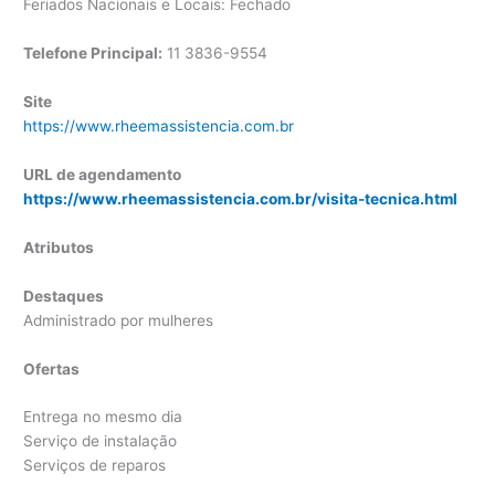
Feriados Nacionais e Locais: Fechado
Telefone Principal:
11 3836-9554
Site
https://www.rheemassistencia.com.br
URL de agendamento
https://www.rheemassistencia.com.br/visita-tecnica.html
Atributos
Destaques
Administrado por mulheres
Ofertas
Entrega no mesmo dia
Serviço de instalação
Serviços de reparos