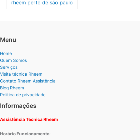
rheem perto de são paulo
Menu
Home
Quem Somos
Serviços
Visita técnica Rheem
Contato Rheem Assistência
Blog Rheem
Política de privacidade
Informações
Assistência Técnica Rheem
Horário Funcionamento: