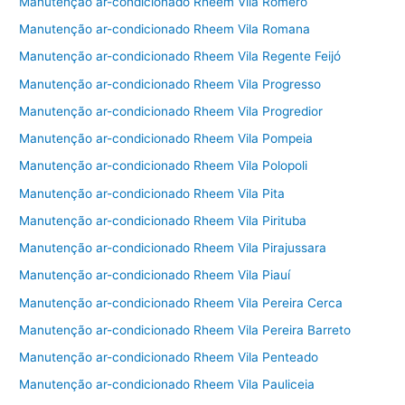
Manutenção ar-condicionado Rheem Vila Romero
Manutenção ar-condicionado Rheem Vila Romana
Manutenção ar-condicionado Rheem Vila Regente Feijó
Manutenção ar-condicionado Rheem Vila Progresso
Manutenção ar-condicionado Rheem Vila Progredior
Manutenção ar-condicionado Rheem Vila Pompeia
Manutenção ar-condicionado Rheem Vila Polopoli
Manutenção ar-condicionado Rheem Vila Pita
Manutenção ar-condicionado Rheem Vila Pirituba
Manutenção ar-condicionado Rheem Vila Pirajussara
Manutenção ar-condicionado Rheem Vila Piauí
Manutenção ar-condicionado Rheem Vila Pereira Cerca
Manutenção ar-condicionado Rheem Vila Pereira Barreto
Manutenção ar-condicionado Rheem Vila Penteado
Manutenção ar-condicionado Rheem Vila Pauliceia