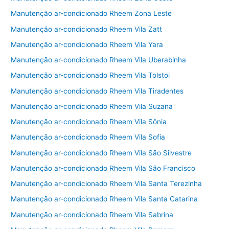
Manutenção ar-condicionado Rheem Zona Leste
Manutenção ar-condicionado Rheem Vila Zatt
Manutenção ar-condicionado Rheem Vila Yara
Manutenção ar-condicionado Rheem Vila Uberabinha
Manutenção ar-condicionado Rheem Vila Tolstoi
Manutenção ar-condicionado Rheem Vila Tiradentes
Manutenção ar-condicionado Rheem Vila Suzana
Manutenção ar-condicionado Rheem Vila Sônia
Manutenção ar-condicionado Rheem Vila Sofia
Manutenção ar-condicionado Rheem Vila São Silvestre
Manutenção ar-condicionado Rheem Vila São Francisco
Manutenção ar-condicionado Rheem Vila Santa Terezinha
Manutenção ar-condicionado Rheem Vila Santa Catarina
Manutenção ar-condicionado Rheem Vila Sabrina