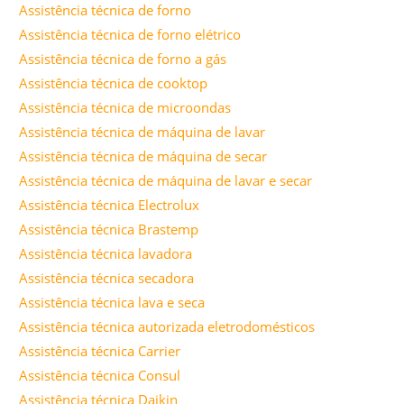
Assistência técnica de forno
Assistência técnica de forno elétrico
Assistência técnica de forno a gás
Assistência técnica de cooktop
Assistência técnica de microondas
Assistência técnica de máquina de lavar
Assistência técnica de máquina de secar
Assistência técnica de máquina de lavar e secar
Assistência técnica Electrolux
Assistência técnica Brastemp
Assistência técnica lavadora
Assistência técnica secadora
Assistência técnica lava e seca
Assistência técnica autorizada eletrodomésticos
Assistência técnica Carrier
Assistência técnica Consul
Assistência técnica Daikin