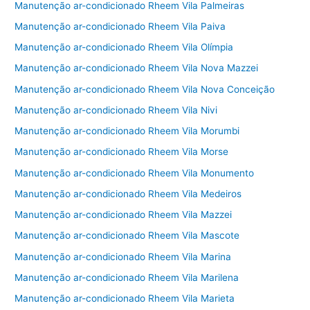
Manutenção ar-condicionado Rheem Vila Palmeiras
Manutenção ar-condicionado Rheem Vila Paiva
Manutenção ar-condicionado Rheem Vila Olímpia
Manutenção ar-condicionado Rheem Vila Nova Mazzei
Manutenção ar-condicionado Rheem Vila Nova Conceição
Manutenção ar-condicionado Rheem Vila Nivi
Manutenção ar-condicionado Rheem Vila Morumbi
Manutenção ar-condicionado Rheem Vila Morse
Manutenção ar-condicionado Rheem Vila Monumento
Manutenção ar-condicionado Rheem Vila Medeiros
Manutenção ar-condicionado Rheem Vila Mazzei
Manutenção ar-condicionado Rheem Vila Mascote
Manutenção ar-condicionado Rheem Vila Marina
Manutenção ar-condicionado Rheem Vila Marilena
Manutenção ar-condicionado Rheem Vila Marieta