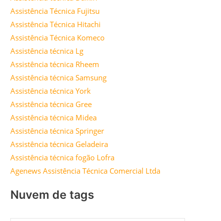
Assistência Técnica Fujitsu
Assistência Técnica Hitachi
Assistência Técnica Komeco
Assistência técnica Lg
Assistência técnica Rheem
Assistência técnica Samsung
Assistência técnica York
Assistência técnica Gree
Assistência técnica Midea
Assistência técnica Springer
Assistência técnica Geladeira
Assistência técnica fogão Lofra
Agenews Assistência Técnica Comercial Ltda
Nuvem de tags