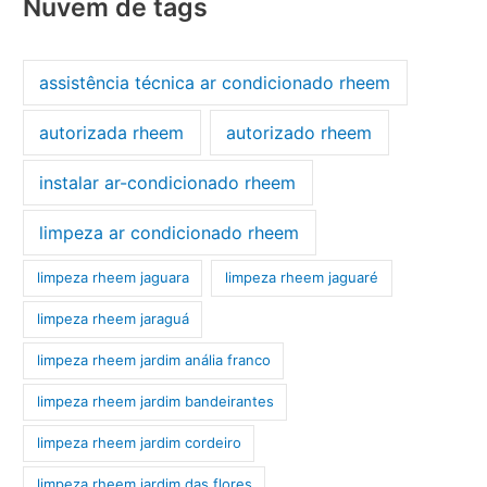
Nuvem de tags
assistência técnica ar condicionado rheem
autorizada rheem
autorizado rheem
instalar ar-condicionado rheem
limpeza ar condicionado rheem
limpeza rheem jaguara
limpeza rheem jaguaré
limpeza rheem jaraguá
limpeza rheem jardim anália franco
limpeza rheem jardim bandeirantes
limpeza rheem jardim cordeiro
limpeza rheem jardim das flores