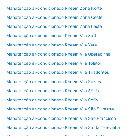
Manutenção ar-condicionado Rheem Zona Norte
Manutenção ar-condicionado Rheem Zona Oeste
Manutenção ar-condicionado Rheem Zona Leste
Manutenção ar-condicionado Rheem Vila Zatt
Manutenção ar-condicionado Rheem Vila Yara
Manutenção ar-condicionado Rheem Vila Uberabinha
Manutenção ar-condicionado Rheem Vila Tolstoi
Manutenção ar-condicionado Rheem Vila Tiradentes
Manutenção ar-condicionado Rheem Vila Suzana
Manutenção ar-condicionado Rheem Vila Sônia
Manutenção ar-condicionado Rheem Vila Sofia
Manutenção ar-condicionado Rheem Vila São Silvestre
Manutenção ar-condicionado Rheem Vila São Francisco
Manutenção ar-condicionado Rheem Vila Santa Terezinha