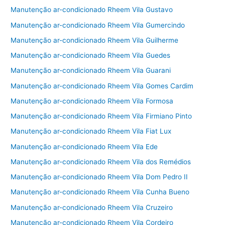
Manutenção ar-condicionado Rheem Vila Gustavo
Manutenção ar-condicionado Rheem Vila Gumercindo
Manutenção ar-condicionado Rheem Vila Guilherme
Manutenção ar-condicionado Rheem Vila Guedes
Manutenção ar-condicionado Rheem Vila Guarani
Manutenção ar-condicionado Rheem Vila Gomes Cardim
Manutenção ar-condicionado Rheem Vila Formosa
Manutenção ar-condicionado Rheem Vila Firmiano Pinto
Manutenção ar-condicionado Rheem Vila Fiat Lux
Manutenção ar-condicionado Rheem Vila Ede
Manutenção ar-condicionado Rheem Vila dos Remédios
Manutenção ar-condicionado Rheem Vila Dom Pedro II
Manutenção ar-condicionado Rheem Vila Cunha Bueno
Manutenção ar-condicionado Rheem Vila Cruzeiro
Manutenção ar-condicionado Rheem Vila Cordeiro