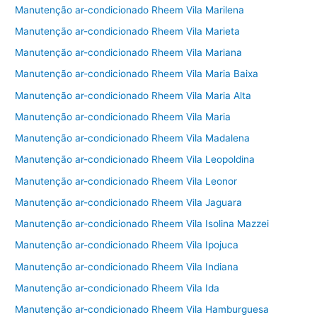
Manutenção ar-condicionado Rheem Vila Marilena
Manutenção ar-condicionado Rheem Vila Marieta
Manutenção ar-condicionado Rheem Vila Mariana
Manutenção ar-condicionado Rheem Vila Maria Baixa
Manutenção ar-condicionado Rheem Vila Maria Alta
Manutenção ar-condicionado Rheem Vila Maria
Manutenção ar-condicionado Rheem Vila Madalena
Manutenção ar-condicionado Rheem Vila Leopoldina
Manutenção ar-condicionado Rheem Vila Leonor
Manutenção ar-condicionado Rheem Vila Jaguara
Manutenção ar-condicionado Rheem Vila Isolina Mazzei
Manutenção ar-condicionado Rheem Vila Ipojuca
Manutenção ar-condicionado Rheem Vila Indiana
Manutenção ar-condicionado Rheem Vila Ida
Manutenção ar-condicionado Rheem Vila Hamburguesa