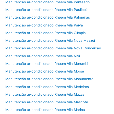
Manutenção ar-condicionado Rheem Vila Penteado
Manutenção ar-condicionado Rheem Vila Pauliceia
Manutenção ar-condicionado Rheem Vila Palmeiras
Manutenção ar-condicionado Rheem Vila Paiva
Manutenção ar-condicionado Rheem Vila Olímpia
Manutenção ar-condicionado Rheem Vila Nova Mazzei
Manutenção ar-condicionado Rheem Vila Nova Conceição
Manutenção ar-condicionado Rheem Vila Nivi
Manutenção ar-condicionado Rheem Vila Morumbi
Manutenção ar-condicionado Rheem Vila Morse
Manutenção ar-condicionado Rheem Vila Monumento
Manutenção ar-condicionado Rheem Vila Medeiros
Manutenção ar-condicionado Rheem Vila Mazzei
Manutenção ar-condicionado Rheem Vila Mascote
Manutenção ar-condicionado Rheem Vila Marina