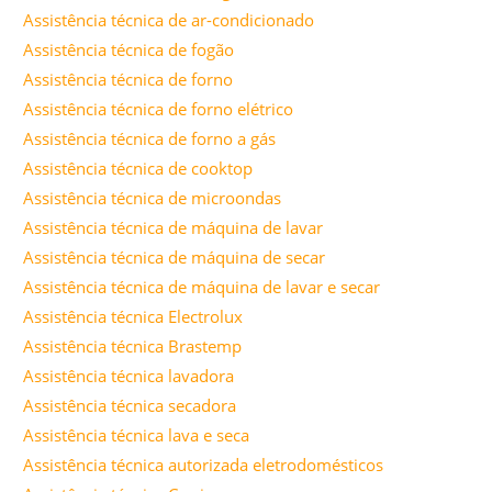
Assistência técnica de ar-condicionado
Assistência técnica de fogão
Assistência técnica de forno
Assistência técnica de forno elétrico
Assistência técnica de forno a gás
Assistência técnica de cooktop
Assistência técnica de microondas
Assistência técnica de máquina de lavar
Assistência técnica de máquina de secar
Assistência técnica de máquina de lavar e secar
Assistência técnica Electrolux
Assistência técnica Brastemp
Assistência técnica lavadora
Assistência técnica secadora
Assistência técnica lava e seca
Assistência técnica autorizada eletrodomésticos