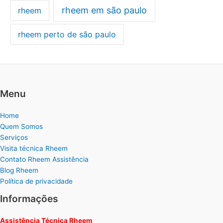
rheem em são paulo
rheem
rheem perto de são paulo
Menu
Home
Quem Somos
Serviços
Visita técnica Rheem
Contato Rheem Assistência
Blog Rheem
Política de privacidade
Informações
Assistência Técnica Rheem