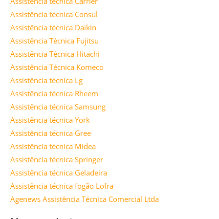
Assistência técnica Carrier
Assistência técnica Consul
Assistência técnica Daikin
Assistência Técnica Fujitsu
Assistência Técnica Hitachi
Assistência Técnica Komeco
Assistência técnica Lg
Assistência técnica Rheem
Assistência técnica Samsung
Assistência técnica York
Assistência técnica Gree
Assistência técnica Midea
Assistência técnica Springer
Assistência técnica Geladeira
Assistência técnica fogão Lofra
Agenews Assistência Técnica Comercial Ltda