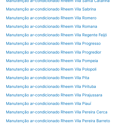
Manutenção ar-condicionado Rheem Vila Santa Catarina
Manutenção ar-condicionado Rheem Vila Sabrina
Manutenção ar-condicionado Rheem Vila Romero
Manutenção ar-condicionado Rheem Vila Romana
Manutenção ar-condicionado Rheem Vila Regente Feijó
Manutenção ar-condicionado Rheem Vila Progresso
Manutenção ar-condicionado Rheem Vila Progredior
Manutenção ar-condicionado Rheem Vila Pompeia
Manutenção ar-condicionado Rheem Vila Polopoli
Manutenção ar-condicionado Rheem Vila Pita
Manutenção ar-condicionado Rheem Vila Pirituba
Manutenção ar-condicionado Rheem Vila Pirajussara
Manutenção ar-condicionado Rheem Vila Piauí
Manutenção ar-condicionado Rheem Vila Pereira Cerca
Manutenção ar-condicionado Rheem Vila Pereira Barreto