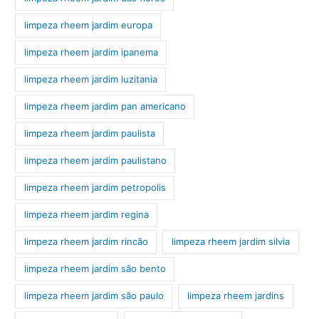
limpeza rheem jardim europa
limpeza rheem jardim ipanema
limpeza rheem jardim luzitania
limpeza rheem jardim pan americano
limpeza rheem jardim paulista
limpeza rheem jardim paulistano
limpeza rheem jardim petropolis
limpeza rheem jardim regina
limpeza rheem jardim rincão
limpeza rheem jardim silvia
limpeza rheem jardim são bento
limpeza rheem jardim são paulo
limpeza rheem jardins