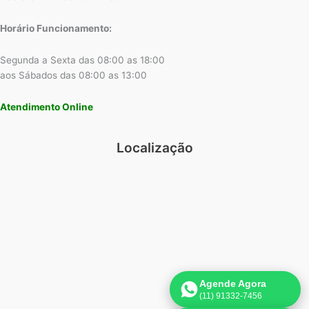
Horário Funcionamento:
Segunda a Sexta das 08:00 as 18:00
aos Sábados das 08:00 as 13:00
Atendimento Online
Localização
Agende Agora
(11) 91332-7456