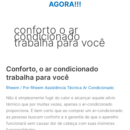
AGORA!!!
conforto o ar
condicionado
trabalha para você
Conforto, o ar condicionado
trabalha para você
Rheem
/ Por
Rheem Assistência Técnica Ar Condicionado
Não é simplesmente fugir do calor e alcançar aquele alívio
térmico que por muitas vezes, apenas o ar-condicionado
proporciona. É bem certo que ao comprar um ar-condicionado
as pessoas buscam conforto e a garantia de que o aparelho
funcionará sem causar dor de cabeça com suas inúmeras
funcionalidades.