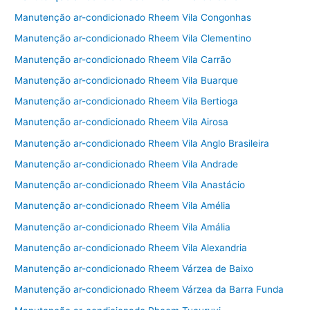
Manutenção ar-condicionado Rheem Vila Congonhas
Manutenção ar-condicionado Rheem Vila Clementino
Manutenção ar-condicionado Rheem Vila Carrão
Manutenção ar-condicionado Rheem Vila Buarque
Manutenção ar-condicionado Rheem Vila Bertioga
Manutenção ar-condicionado Rheem Vila Airosa
Manutenção ar-condicionado Rheem Vila Anglo Brasileira
Manutenção ar-condicionado Rheem Vila Andrade
Manutenção ar-condicionado Rheem Vila Anastácio
Manutenção ar-condicionado Rheem Vila Amélia
Manutenção ar-condicionado Rheem Vila Amália
Manutenção ar-condicionado Rheem Vila Alexandria
Manutenção ar-condicionado Rheem Várzea de Baixo
Manutenção ar-condicionado Rheem Várzea da Barra Funda