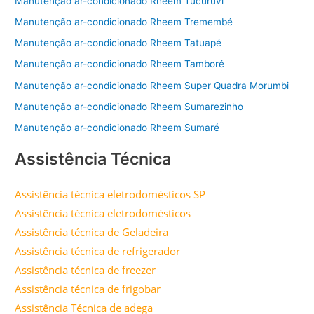
Manutenção ar-condicionado Rheem Tucuruvi
Manutenção ar-condicionado Rheem Tremembé
Manutenção ar-condicionado Rheem Tatuapé
Manutenção ar-condicionado Rheem Tamboré
Manutenção ar-condicionado Rheem Super Quadra Morumbi
Manutenção ar-condicionado Rheem Sumarezinho
Manutenção ar-condicionado Rheem Sumaré
Assistência Técnica
Assistência técnica eletrodomésticos SP
Assistência técnica eletrodomésticos
Assistência técnica de Geladeira
Assistência técnica de refrigerador
Assistência técnica de freezer
Assistência técnica de frigobar
Assistência Técnica de adega