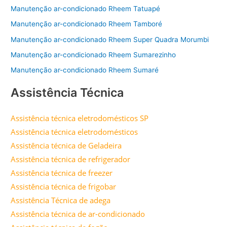
Manutenção ar-condicionado Rheem Tatuapé
Manutenção ar-condicionado Rheem Tamboré
Manutenção ar-condicionado Rheem Super Quadra Morumbi
Manutenção ar-condicionado Rheem Sumarezinho
Manutenção ar-condicionado Rheem Sumaré
Assistência Técnica
Assistência técnica eletrodomésticos SP
Assistência técnica eletrodomésticos
Assistência técnica de Geladeira
Assistência técnica de refrigerador
Assistência técnica de freezer
Assistência técnica de frigobar
Assistência Técnica de adega
Assistência técnica de ar-condicionado