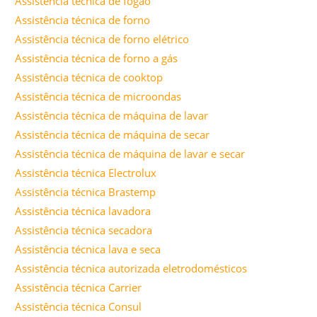
Assistência técnica de fogão
Assistência técnica de forno
Assistência técnica de forno elétrico
Assistência técnica de forno a gás
Assistência técnica de cooktop
Assistência técnica de microondas
Assistência técnica de máquina de lavar
Assistência técnica de máquina de secar
Assistência técnica de máquina de lavar e secar
Assistência técnica Electrolux
Assistência técnica Brastemp
Assistência técnica lavadora
Assistência técnica secadora
Assistência técnica lava e seca
Assistência técnica autorizada eletrodomésticos
Assistência técnica Carrier
Assistência técnica Consul