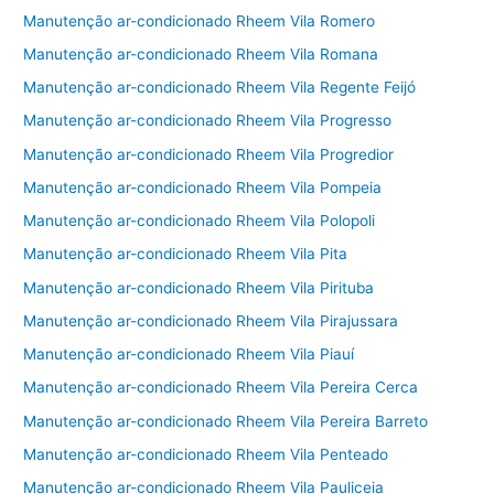
Manutenção ar-condicionado Rheem Vila Romero
Manutenção ar-condicionado Rheem Vila Romana
Manutenção ar-condicionado Rheem Vila Regente Feijó
Manutenção ar-condicionado Rheem Vila Progresso
Manutenção ar-condicionado Rheem Vila Progredior
Manutenção ar-condicionado Rheem Vila Pompeia
Manutenção ar-condicionado Rheem Vila Polopoli
Manutenção ar-condicionado Rheem Vila Pita
Manutenção ar-condicionado Rheem Vila Pirituba
Manutenção ar-condicionado Rheem Vila Pirajussara
Manutenção ar-condicionado Rheem Vila Piauí
Manutenção ar-condicionado Rheem Vila Pereira Cerca
Manutenção ar-condicionado Rheem Vila Pereira Barreto
Manutenção ar-condicionado Rheem Vila Penteado
Manutenção ar-condicionado Rheem Vila Pauliceia