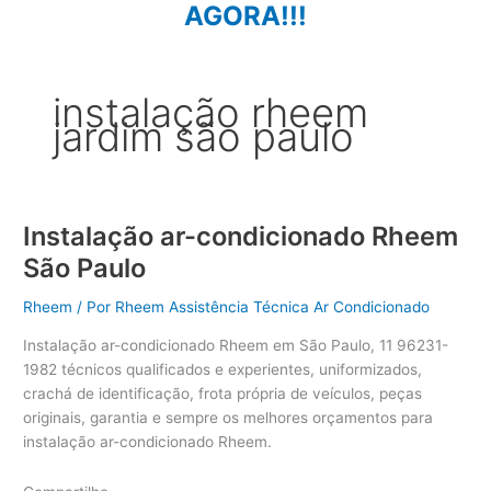
AGORA!!!
instalação rheem
jardim são paulo
Instalação ar-condicionado Rheem
São Paulo
Rheem
/ Por
Rheem Assistência Técnica Ar Condicionado
Instalação ar-condicionado Rheem em São Paulo, 11 96231-
1982 técnicos qualificados e experientes, uniformizados,
crachá de identificação, frota própria de veículos, peças
originais, garantia e sempre os melhores orçamentos para
instalação ar-condicionado Rheem.