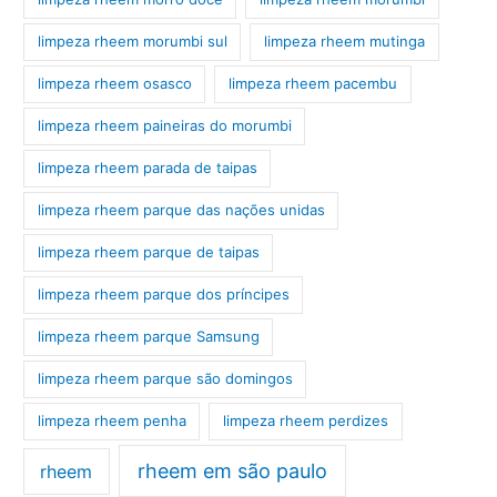
limpeza rheem morumbi sul
limpeza rheem mutinga
limpeza rheem osasco
limpeza rheem pacembu
limpeza rheem paineiras do morumbi
limpeza rheem parada de taipas
limpeza rheem parque das nações unidas
limpeza rheem parque de taipas
limpeza rheem parque dos príncipes
limpeza rheem parque Samsung
limpeza rheem parque são domingos
limpeza rheem penha
limpeza rheem perdizes
rheem em são paulo
rheem