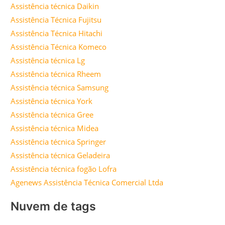
Assistência técnica Daikin
Assistência Técnica Fujitsu
Assistência Técnica Hitachi
Assistência Técnica Komeco
Assistência técnica Lg
Assistência técnica Rheem
Assistência técnica Samsung
Assistência técnica York
Assistência técnica Gree
Assistência técnica Midea
Assistência técnica Springer
Assistência técnica Geladeira
Assistência técnica fogão Lofra
Agenews Assistência Técnica Comercial Ltda
Nuvem de tags