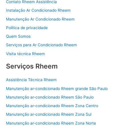
o
Contato Rheem Assistência
k
Instalação Ar Condicionado Rheem
Manutenção Ar Condicionado Rheem
Política de privacidade
Quem Somos
Serviços para Ar Condicionado Rheem
Visita técnica Rheem
Serviços Rheem
Assistência Técnica Rheem
Manutenção ar-condicionado Rheem grande São Paulo
Manutenção ar-condicionado Rheem São Paulo
Manutenção ar-condicionado Rheem Zona Centro
Manutenção ar-condicionado Rheem Zona Sul
Manutenção ar-condicionado Rheem Zona Norte