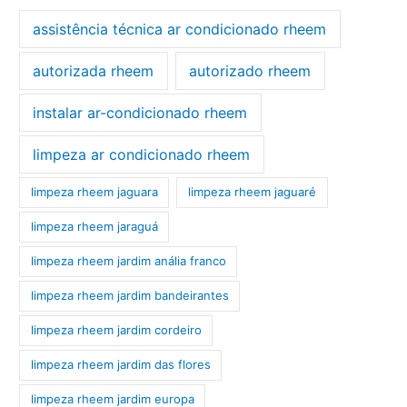
assistência técnica ar condicionado rheem
autorizada rheem
autorizado rheem
instalar ar-condicionado rheem
limpeza ar condicionado rheem
limpeza rheem jaguara
limpeza rheem jaguaré
limpeza rheem jaraguá
limpeza rheem jardim anália franco
limpeza rheem jardim bandeirantes
limpeza rheem jardim cordeiro
limpeza rheem jardim das flores
limpeza rheem jardim europa