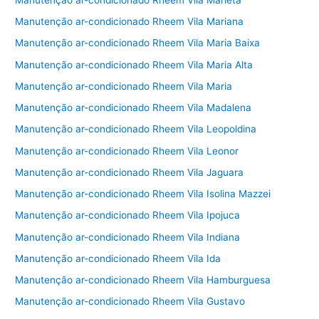
Manutenção ar-condicionado Rheem Vila Mariana
Manutenção ar-condicionado Rheem Vila Maria Baixa
Manutenção ar-condicionado Rheem Vila Maria Alta
Manutenção ar-condicionado Rheem Vila Maria
Manutenção ar-condicionado Rheem Vila Madalena
Manutenção ar-condicionado Rheem Vila Leopoldina
Manutenção ar-condicionado Rheem Vila Leonor
Manutenção ar-condicionado Rheem Vila Jaguara
Manutenção ar-condicionado Rheem Vila Isolina Mazzei
Manutenção ar-condicionado Rheem Vila Ipojuca
Manutenção ar-condicionado Rheem Vila Indiana
Manutenção ar-condicionado Rheem Vila Ida
Manutenção ar-condicionado Rheem Vila Hamburguesa
Manutenção ar-condicionado Rheem Vila Gustavo