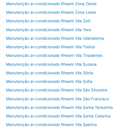
Manutenção ar-condicionado Rheem Zona Oeste
Manutenção ar-condicionado Rheem Zona Leste
Manutenção ar-condicionado Rheem Vila Zatt
Manutenção ar-condicionado Rheem Vila Yara
Manutenção ar-condicionado Rheem Vila Uberabinha
Manutenção ar-condicionado Rheem Vila Tolstoi
Manutenção ar-condicionado Rheem Vila Tiradentes
Manutenção ar-condicionado Rheem Vila Suzana
Manutenção ar-condicionado Rheem Vila Sônia
Manutenção ar-condicionado Rheem Vila Sofia
Manutenção ar-condicionado Rheem Vila São Silvestre
Manutenção ar-condicionado Rheem Vila São Francisco
Manutenção ar-condicionado Rheem Vila Santa Terezinha
Manutenção ar-condicionado Rheem Vila Santa Catarina
Manutenção ar-condicionado Rheem Vila Sabrina