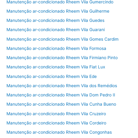
Manutenção ar-condicionado Rheem Vila Gumercindo
Manutenção ar-condicionado Rheem Vila Guilherme
Manutenção ar-condicionado Rheem Vila Guedes
Manutenção ar-condicionado Rheem Vila Guarani
Manutenção ar-condicionado Rheem Vila Gomes Cardim
Manutenção ar-condicionado Rheem Vila Formosa
Manutenção ar-condicionado Rheem Vila Firmiano Pinto
Manutenção ar-condicionado Rheem Vila Fiat Lux
Manutenção ar-condicionado Rheem Vila Ede
Manutenção ar-condicionado Rheem Vila dos Remédios
Manutenção ar-condicionado Rheem Vila Dom Pedro II
Manutenção ar-condicionado Rheem Vila Cunha Bueno
Manutenção ar-condicionado Rheem Vila Cruzeiro
Manutenção ar-condicionado Rheem Vila Cordeiro
Manutenção ar-condicionado Rheem Vila Congonhas