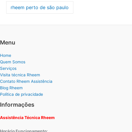
rheem perto de são paulo
Menu
Home
Quem Somos
Serviços
Visita técnica Rheem
Contato Rheem Assistência
Blog Rheem
Política de privacidade
Informações
Assistência Técnica Rheem
Horário Funcionamento: