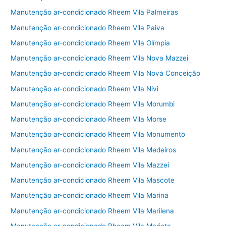
Manutenção ar-condicionado Rheem Vila Palmeiras
Manutenção ar-condicionado Rheem Vila Paiva
Manutenção ar-condicionado Rheem Vila Olímpia
Manutenção ar-condicionado Rheem Vila Nova Mazzei
Manutenção ar-condicionado Rheem Vila Nova Conceição
Manutenção ar-condicionado Rheem Vila Nivi
Manutenção ar-condicionado Rheem Vila Morumbi
Manutenção ar-condicionado Rheem Vila Morse
Manutenção ar-condicionado Rheem Vila Monumento
Manutenção ar-condicionado Rheem Vila Medeiros
Manutenção ar-condicionado Rheem Vila Mazzei
Manutenção ar-condicionado Rheem Vila Mascote
Manutenção ar-condicionado Rheem Vila Marina
Manutenção ar-condicionado Rheem Vila Marilena
Manutenção ar-condicionado Rheem Vila Marieta