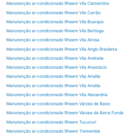
Manutenção ar-condicionado Rheem Vila Clementino
Manutenção ar-condicionado Rheem Vila Carrão
Manutenção ar-condicionado Rheem Vila Buarque
Manutenção ar-condicionado Rheem Vila Bertioga
Manutenção ar-condicionado Rheem Vila Airosa
Manutenção ar-condicionado Rheem Vila Anglo Brasileira
Manutenção ar-condicionado Rheem Vila Andrade
Manutenção ar-condicionado Rheem Vila Anastácio
Manutenção ar-condicionado Rheem Vila Amélia
Manutenção ar-condicionado Rheem Vila Amália
Manutenção ar-condicionado Rheem Vila Alexandria
Manutenção ar-condicionado Rheem Várzea de Baixo
Manutenção ar-condicionado Rheem Várzea da Barra Funda
Manutenção ar-condicionado Rheem Tucuruvi
Manutenção ar-condicionado Rheem Tremembé